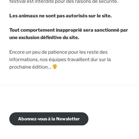
festival est interdite pour des raisons de sécurité.
Les animaux ne sont pas autorisés sur le site.
Tout comportement inapproprié sera sanctionné par
une exclusion définitive du site.
Encore un peu de patience pour les reste des
informations, nos équipes travaillent dur sur la
prochaine édition…
Abonnez-vous à la Newsletter