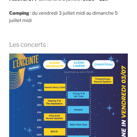
Camping
: du vendredi 3 juillet midi au dimanche 5
juillet midi
Les concerts :