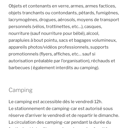
Objets et contenants en verre, armes, armes factices,
objets tranchants ou contondants, pétards, fumigènes,
lacrymogènes, drogues, aérosols, moyens de transport
personnels (vélos, trottinettes, etc…), casques,
nourriture (sauf nourriture pour bébé), alcool,
parapluies à bout pointu, sacs et bagages volumineux,
appareils photos/vidéos professionnels, supports
promotionnels (flyers, affiches, etc… sauf si
autorisation préalable par l’organisation), réchauds et
barbecues ( également interdits au camping).
Camping
Le camping est accessible dès le vendredi 12h.
Le stationnement de camping-car est autorisé sous
réserve d’arriver le vendredi et de repartir le dimanche.
La circulation des camping-car pendant la durée du