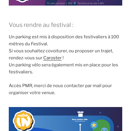
Vous rendre au festival :
Un parking est mis à disposition des festivaliers à 100
mètres du Festival.
Si vous souhaitez covoiturer, ou proposer un trajet,
rendez-vous sur
Caroster
!
Un parking vélo sera également mis en place pour les
festivaliers.
Accès PMR, merci de nous contacter par mail pour
organiser votre venue.