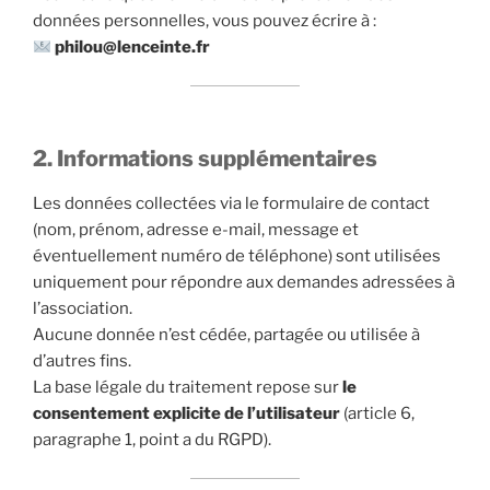
données personnelles, vous pouvez écrire à :
philou@lenceinte.fr
2. Informations supplémentaires
Les données collectées via le formulaire de contact
(nom, prénom, adresse e-mail, message et
éventuellement numéro de téléphone) sont utilisées
uniquement pour répondre aux demandes adressées à
l’association.
Aucune donnée n’est cédée, partagée ou utilisée à
d’autres fins.
La base légale du traitement repose sur
le
consentement explicite de l’utilisateur
(article 6,
paragraphe 1, point a du RGPD).