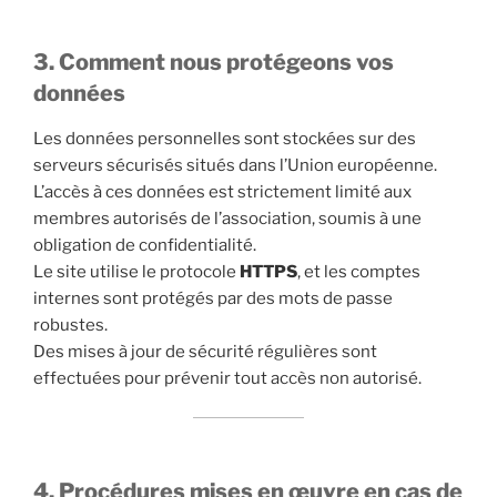
3. Comment nous protégeons vos
données
Les données personnelles sont stockées sur des
serveurs sécurisés situés dans l’Union européenne.
L’accès à ces données est strictement limité aux
membres autorisés de l’association, soumis à une
obligation de confidentialité.
Le site utilise le protocole
HTTPS
, et les comptes
internes sont protégés par des mots de passe
robustes.
Des mises à jour de sécurité régulières sont
effectuées pour prévenir tout accès non autorisé.
4. Procédures mises en œuvre en cas de