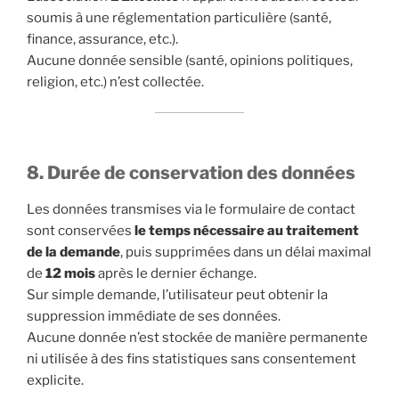
soumis à une réglementation particulière (santé,
finance, assurance, etc.).
Aucune donnée sensible (santé, opinions politiques,
religion, etc.) n’est collectée.
8. Durée de conservation des données
Les données transmises via le formulaire de contact
sont conservées
le temps nécessaire au traitement
de la demande
, puis supprimées dans un délai maximal
de
12 mois
après le dernier échange.
Sur simple demande, l’utilisateur peut obtenir la
suppression immédiate de ses données.
Aucune donnée n’est stockée de manière permanente
ni utilisée à des fins statistiques sans consentement
explicite.