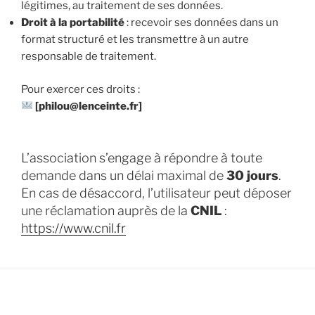
légitimes, au traitement de ses données.
Droit à la portabilité
: recevoir ses données dans un
format structuré et les transmettre à un autre
responsable de traitement.
Pour exercer ces droits :
[philou@lenceinte.fr]
L’association s’engage à répondre à toute
demande dans un délai maximal de
30 jours
.
En cas de désaccord, l’utilisateur peut déposer
une réclamation auprès de la
CNIL
:
https://www.cnil.fr