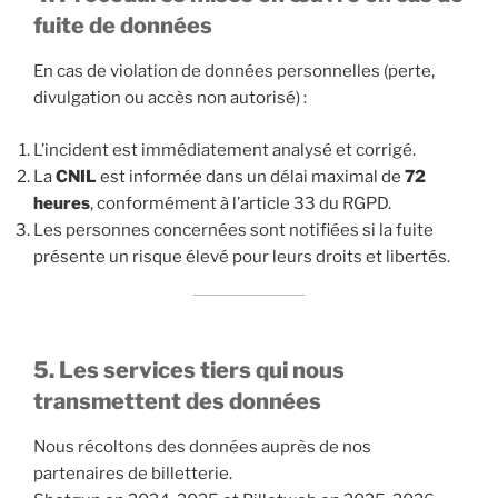
fuite de données
En cas de violation de données personnelles (perte,
divulgation ou accès non autorisé) :
L’incident est immédiatement analysé et corrigé.
La
CNIL
est informée dans un délai maximal de
72
heures
, conformément à l’article 33 du RGPD.
Les personnes concernées sont notifiées si la fuite
présente un risque élevé pour leurs droits et libertés.
5. Les services tiers qui nous
transmettent des données
Nous récoltons des données auprès de nos
partenaires de billetterie.