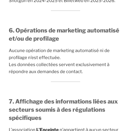
Shotgun en 2024-2025 et Billetweb en 2025-2026.
6. Opérations de marketing automatisé
et/ou de profilage
Aucune opération de marketing automatisé ni de
profilage n’est effectuée.
Les données collectées servent exclusivement à
répondre aux demandes de contact.
7. Affichage des informations liées aux
secteurs soumis à des régulations
spécifiques
L’association
L’Enceinte
n’appartient à aucun secteur