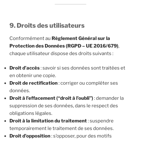
9. Droits des utilisateurs
Conformément au
Règlement Général sur la
Protection des Données (RGPD – UE 2016/679)
,
chaque utilisateur dispose des droits suivants :
Droit d’accès
: savoir si ses données sont traitées et
en obtenir une copie.
Droit de rectification
: corriger ou compléter ses
données.
Droit à l’effacement (“droit à l’oubli”)
: demander la
suppression de ses données, dans le respect des
obligations légales.
Droit à la limitation du traitement
: suspendre
temporairement le traitement de ses données.
Droit d’opposition
: s’opposer, pour des motifs