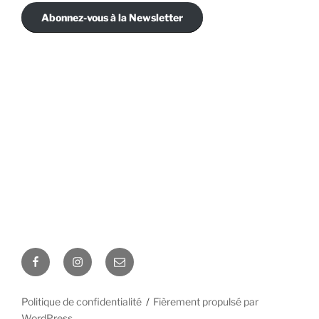
Abonnez-vous à la Newsletter
Facebook
Instagram
E-
mail
Politique de confidentialité
Fièrement propulsé par
WordPress