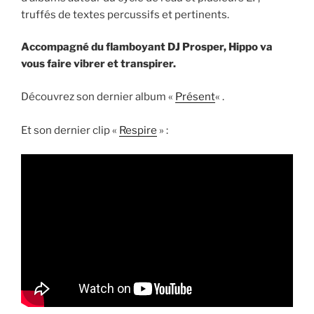
truffés de textes percussifs et pertinents.
Accompagné du flamboyant DJ Prosper, Hippo va
vous faire vibrer et transpirer.
Découvrez son dernier album «
Présent
« .
Et son dernier clip «
Respire
» :