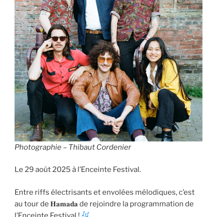
Photographie – Thibaut Cordenier
Le 29 août 2025 à l’Enceinte Festival.
Entre riffs électrisants et envolées mélodiques, c’est
au tour de 𝐇𝐚𝐦𝐚𝐝𝐚 de rejoindre la programmation de
l’Enceinte Festival !