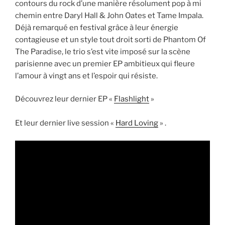
contours du rock d’une manière résolument pop à mi
chemin entre Daryl Hall & John Oates et Tame Impala.
Déjà remarqué en festival grâce à leur énergie
contagieuse et un style tout droit sorti de Phantom Of
The Paradise, le trio s’est vite imposé sur la scène
parisienne avec un premier EP ambitieux qui fleure
l’amour à vingt ans et l’espoir qui résiste.
Découvrez leur dernier EP «
Flashlight
»
Et leur dernier live session «
Hard Loving
» .