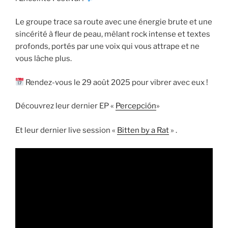
Le groupe trace sa route avec une énergie brute et une
sincérité à fleur de peau, mêlant rock intense et textes
profonds, portés par une voix qui vous attrape et ne
vous lâche plus.
Rendez-vous le 29 août 2025 pour vibrer avec eux !
Découvrez leur dernier EP «
Percepción
»
Et leur dernier live session «
Bitten by a Rat
» .