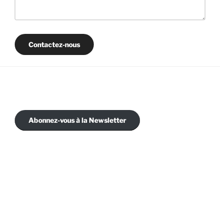
Contactez-nous
Abonnez-vous à la Newsletter