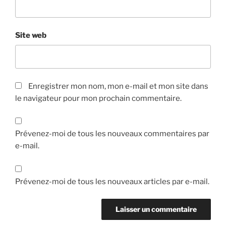
Site web
Enregistrer mon nom, mon e-mail et mon site dans
le navigateur pour mon prochain commentaire.
Prévenez-moi de tous les nouveaux commentaires par
e-mail.
Prévenez-moi de tous les nouveaux articles par e-mail.