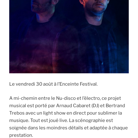
Le vendredi 30 août à l’Enceinte Festival.
A mi-chemin entre le Nu-disco et l’électro, ce projet
musical est porté par Arnaud Cabaret (DJ) et Bertrand
Trebos avec un light show en direct pour sublimer la
musique. Tout est joué live. La scénographie est
soignée dans les moindres détails et adaptée à chaque
prestation.