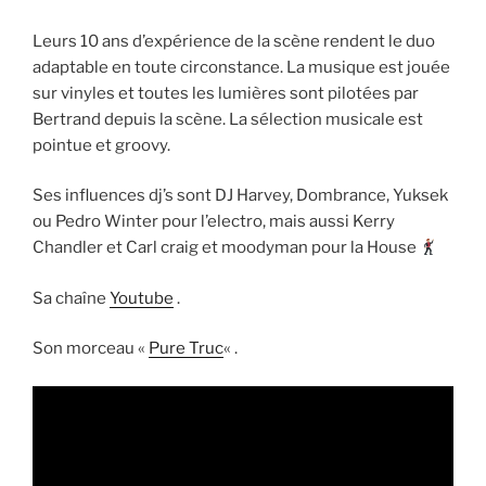
Leurs 10 ans d’expérience de la scène rendent le duo
adaptable en toute circonstance. La musique est jouée
sur vinyles et toutes les lumières sont pilotées par
Bertrand depuis la scène. La sélection musicale est
pointue et groovy.
Ses influences dj’s sont DJ Harvey, Dombrance, Yuksek
ou Pedro Winter pour l’electro, mais aussi Kerry
Chandler et Carl craig et moodyman pour la House
Sa chaîne
Youtube
.
Son morceau «
Pure Truc
« .