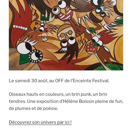
Le samedi 30 août, au OFF de l’Enceinte Festival.
Oiseaux hauts en couleurs, un brin punk, un brin
tendres. Une exposition d’Hélène Boissin pleine de fun,
de plumes et de poésie.
Découvrez son univers par ici !