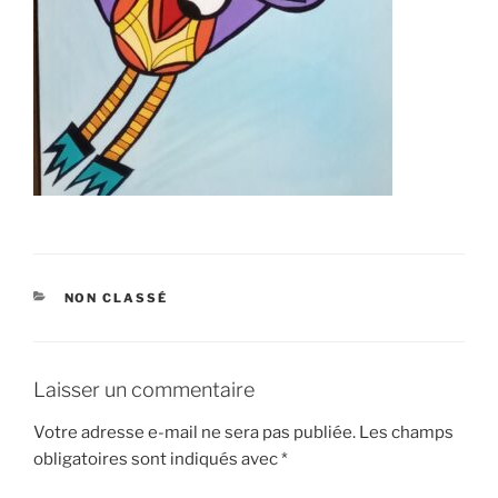
CATÉGORIES
NON CLASSÉ
Laisser un commentaire
Votre adresse e-mail ne sera pas publiée.
Les champs
obligatoires sont indiqués avec
*