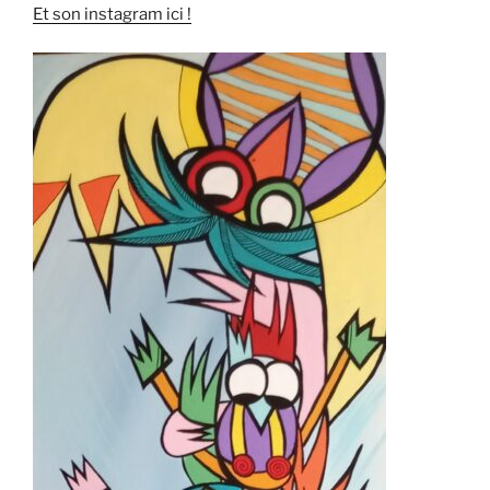
Et son instagram ici !