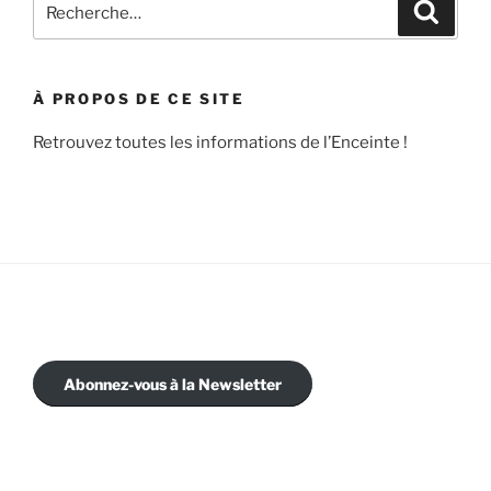
Recher
pour
:
À PROPOS DE CE SITE
Retrouvez toutes les informations de l’Enceinte !
Abonnez-vous à la Newsletter