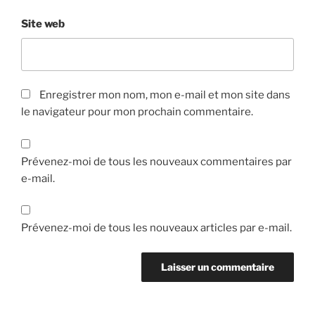
Site web
Enregistrer mon nom, mon e-mail et mon site dans
le navigateur pour mon prochain commentaire.
Prévenez-moi de tous les nouveaux commentaires par
e-mail.
Prévenez-moi de tous les nouveaux articles par e-mail.