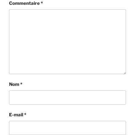
Commentaire
*
Nom
*
E-mail
*