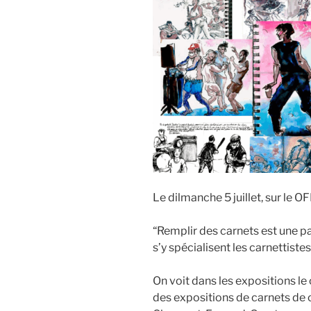
Le dilmanche 5 juillet, sur le OF
“Remplir des carnets est une p
s’y spécialisent les carnettistes,
On voit dans les expositions le
des expositions de carnets de