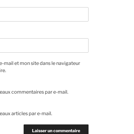
-mail et mon site dans le navigateur
re.
eaux commentaires par e-mail.
aux articles par e-mail.