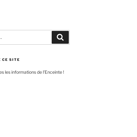
Recherche
 CE SITE
s les informations de l’Enceinte !