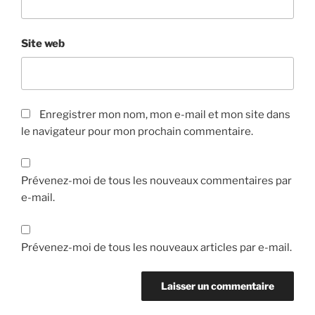
Site web
Enregistrer mon nom, mon e-mail et mon site dans
le navigateur pour mon prochain commentaire.
Prévenez-moi de tous les nouveaux commentaires par
e-mail.
Prévenez-moi de tous les nouveaux articles par e-mail.