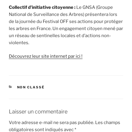
Collectif d’initiative citoyenne :
Le GNSA (Groupe
National de Surveillance des Arbres) présentera lors
de la journée du Festival OFF ses actions pour protéger
les arbres en France. Un engagement citoyen mené par
un réseau de sentinelles locales et d’actions non-
violentes.
Découvrez leur site internet par ici !
CATÉGORIES
NON CLASSÉ
Laisser un commentaire
Votre adresse e-mail ne sera pas publiée.
Les champs
obligatoires sont indiqués avec
*