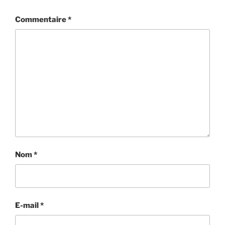
Commentaire
*
Nom
*
E-mail
*