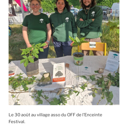
Le 30 août au village asso du OFF de l’Enceinte
Festival.