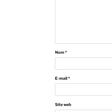
Nom
*
E-mail
*
Site web