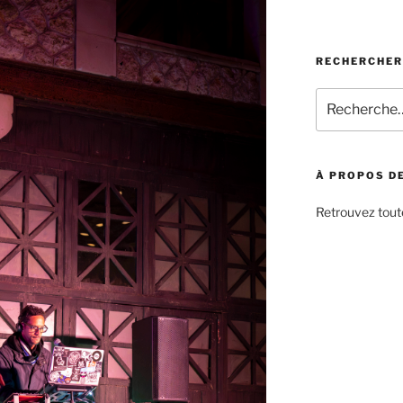
RECHERCHER
Recherche
pour
:
À PROPOS DE
Retrouvez toute