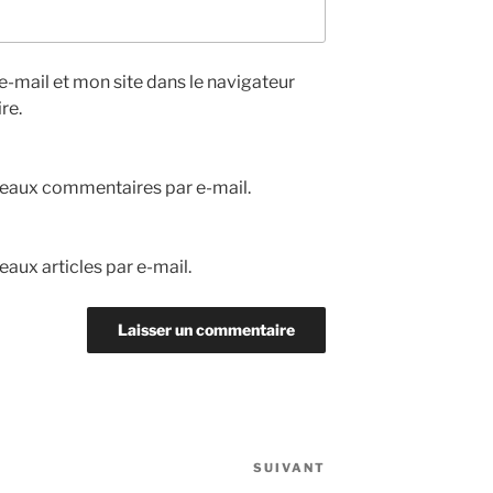
-mail et mon site dans le navigateur
re.
eaux commentaires par e-mail.
aux articles par e-mail.
SUIVANT
Article