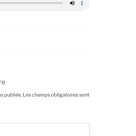
re
s publiée.
Les champs obligatoires sont