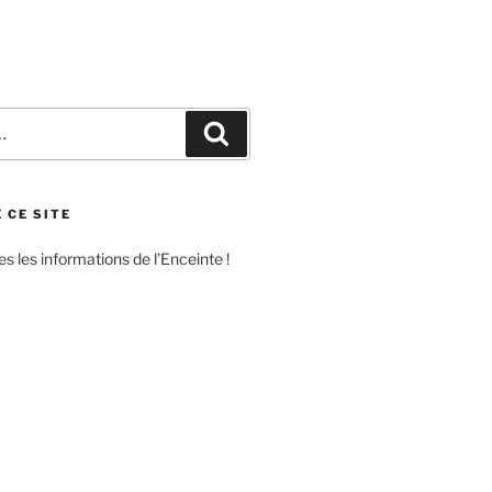
Recherche
 CE SITE
s les informations de l’Enceinte !